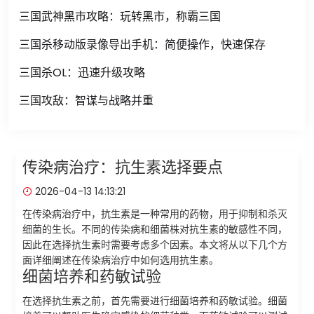
三国武神黑市攻略：玩转黑市，称霸三国
三国杀移动版录像导出手机：简便操作，快速保存
三国杀OL：迅速升级攻略
三国攻敌：智谋与战略并重
传染病治疗：抗生素选择要点
2026-04-13 14:13:21
在传染病治疗中，抗生素是一种常用的药物，用于抑制和杀灭
细菌的生长。不同的传染病和细菌株对抗生素的敏感性不同，
因此在选择抗生素时需要考虑多个因素。本文将从以下几个方
面详细阐述在传染病治疗中如何选用抗生素。
细菌培养和药敏试验
在选择抗生素之前，首先需要进行细菌培养和药敏试验。细菌