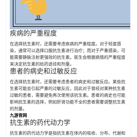
疾病的严重程度
在选择抗生素时，还需要考虑疾病的严重程度。对于轻度感
染，通常可以选择口服抗生素进行治疗；而对于严重感染，可
能需要静脉注射更强效的抗生素。医生会根据病情的严重程度
来决定抗生素的给药途径和剂量。
患者的病史和过敏反应
在选择抗生素时，还需要考虑患者的病史和过敏反应。某些抗
生素可能会引起严重的过敏反应，因此对于曾经对某种抗生素
过敏的患者，需要避免再次使用该抗生素。患者的病史也可能
影响抗生素的选择，例如肝肾功能不全的患者需要调整抗生素
的剂量。
九游官网
抗生素的药代动力学
抗生素的药代动力学是指抗生素在体内的吸收、分布、代谢和