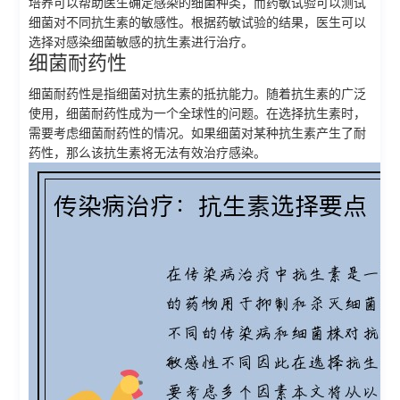
培养可以帮助医生确定感染的细菌种类，而药敏试验可以测试
细菌对不同抗生素的敏感性。根据药敏试验的结果，医生可以
选择对感染细菌敏感的抗生素进行治疗。
细菌耐药性
细菌耐药性是指细菌对抗生素的抵抗能力。随着抗生素的广泛
使用，细菌耐药性成为一个全球性的问题。在选择抗生素时，
需要考虑细菌耐药性的情况。如果细菌对某种抗生素产生了耐
药性，那么该抗生素将无法有效治疗感染。