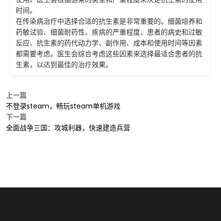
时间。
在传染病治疗中选择合适的抗生素是非常重要的。细菌培养和
药敏试验、细菌耐药性、疾病的严重程度、患者的病史和过敏
反应、抗生素的药代动力学、副作用、成本和使用时间等因素
都需要考虑。医生会综合考虑这些因素来选择最适合患者的抗
生素，以达到最佳的治疗效果。
上一篇
不登录steam，畅玩steam单机游戏
下一篇
全面战争三国：攻城利器，快速建造兵营