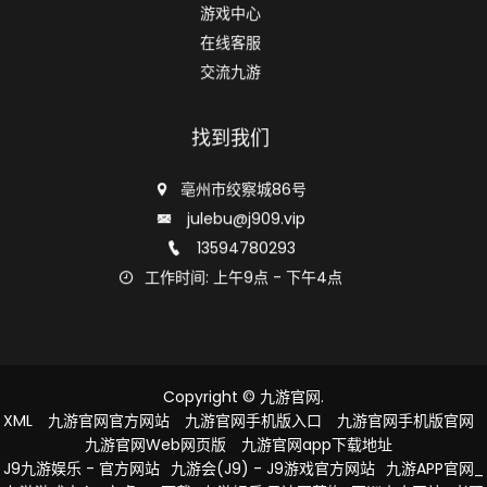
游戏中心
在线客服
交流九游
找到我们
亳州市绞察城86号
julebu@j909.vip
13594780293
工作时间: 上午9点 - 下午4点
Copyright ©
九游官网
.
XML
九游官网官方网站
九游官网手机版入口
九游官网手机版官网
九游官网Web网页版
九游官网app下载地址
J9九游娱乐 - 官方网站
九游会(J9) - J9游戏官方网站
九游APP官网_