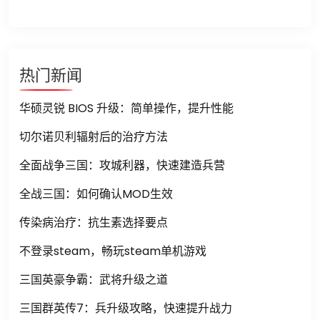
热门新闻
华硕灵锐 BIOS 升级：简单操作，提升性能
切尔诺贝利辐射后的治疗方法
全面战争三国：攻城利器，快速建造兵营
全战三国：如何确认MOD生效
传染病治疗：抗生素选择要点
不登录steam，畅玩steam单机游戏
三国英豪争霸：武将升级之道
三国群英传7：兵升级攻略，快速提升战力