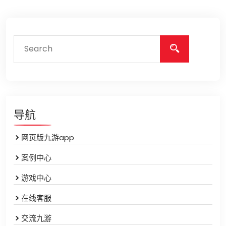
导航
网页版九游app
案例中心
游戏中心
在线客服
交流九游