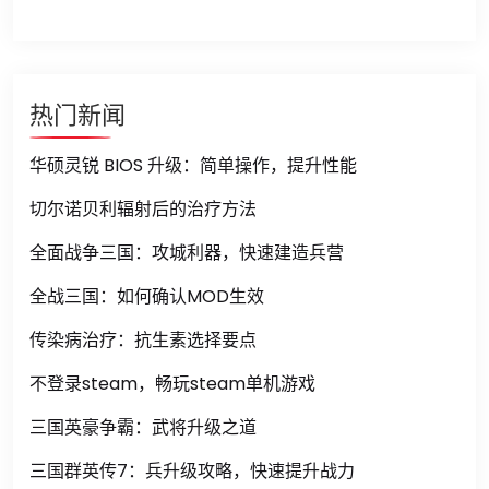
热门新闻
华硕灵锐 BIOS 升级：简单操作，提升性能
切尔诺贝利辐射后的治疗方法
全面战争三国：攻城利器，快速建造兵营
全战三国：如何确认MOD生效
传染病治疗：抗生素选择要点
不登录steam，畅玩steam单机游戏
三国英豪争霸：武将升级之道
三国群英传7：兵升级攻略，快速提升战力