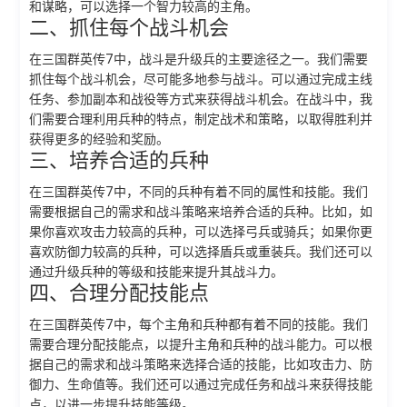
和谋略，可以选择一个智力较高的主角。
二、抓住每个战斗机会
在三国群英传7中，战斗是升级兵的主要途径之一。我们需要
抓住每个战斗机会，尽可能多地参与战斗。可以通过完成主线
任务、参加副本和战役等方式来获得战斗机会。在战斗中，我
们需要合理利用兵种的特点，制定战术和策略，以取得胜利并
获得更多的经验和奖励。
三、培养合适的兵种
在三国群英传7中，不同的兵种有着不同的属性和技能。我们
需要根据自己的需求和战斗策略来培养合适的兵种。比如，如
果你喜欢攻击力较高的兵种，可以选择弓兵或骑兵；如果你更
喜欢防御力较高的兵种，可以选择盾兵或重装兵。我们还可以
通过升级兵种的等级和技能来提升其战斗力。
四、合理分配技能点
在三国群英传7中，每个主角和兵种都有着不同的技能。我们
需要合理分配技能点，以提升主角和兵种的战斗能力。可以根
据自己的需求和战斗策略来选择合适的技能，比如攻击力、防
御力、生命值等。我们还可以通过完成任务和战斗来获得技能
点，以进一步提升技能等级。