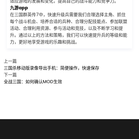
适应游戏的发展和变化，提高自己的战斗能力和竞争力。
九游app
在三国群英传7中，快速升级兵需要我们合理选择主角、抓住
每个战斗机会、培养合适的兵种、合理分配技能点、参加联盟
活动、合理利用资源、参与活动和竞技，以及不断学习和提
升。通过以上的方法和策略，我们可以快速提升兵的等级和能
力，更好地享受游戏的乐趣和挑战。
上一篇
三国杀移动版录像导出手机：简便操作，快速保存
下一篇
全战三国：如何确认MOD生效