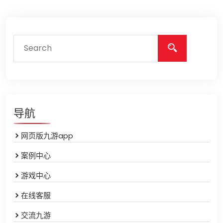
导航
网页版九游app
案例中心
游戏中心
在线客服
交流九游