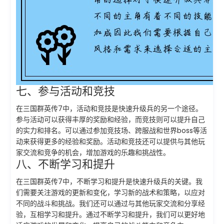
七、参与活动和竞技
在三国群英传7中，活动和竞技是快速升级兵的另一个途径。
参与活动可以获得丰厚的奖励和经验，而竞技则可以提升自己
的实力和排名。可以通过参加竞技场、跨服战和世界boss等活
动来获得更多的经验和奖励。活动和竞技还可以提供与其他玩
家交流和竞争的机会，增加游戏的乐趣和挑战性。
八、不断学习和提升
在三国群英传7中，不断学习和提升是快速升级兵的关键。我
们需要关注游戏的更新和变化，学习新的战术和策略，以应对
不同的战斗和挑战。我们还可以通过与其他玩家交流和分享经
验，互相学习和提升。通过不断学习和提升，我们可以更好地