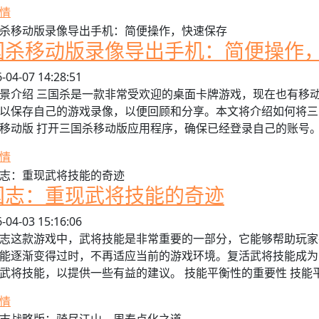
情
国杀移动版录像导出手机：简便操作
-04-07 14:28:51
景介绍 三国杀是一款非常受欢迎的桌面卡牌游戏，现在也有移
以保存自己的游戏录像，以便回顾和分享。本文将介绍如何将三
移动版 打开三国杀移动版应用程序，确保已经登录自己的账号。在
情
国志：重现武将技能的奇迹
-04-03 15:16:06
志这款游戏中，武将技能是非常重要的一部分，它能够帮助玩家
能逐渐变得过时，不再适应当前的游戏环境。复活武将技能成为
武将技能，以提供一些有益的建议。 技能平衡性的重要性 技能平
情