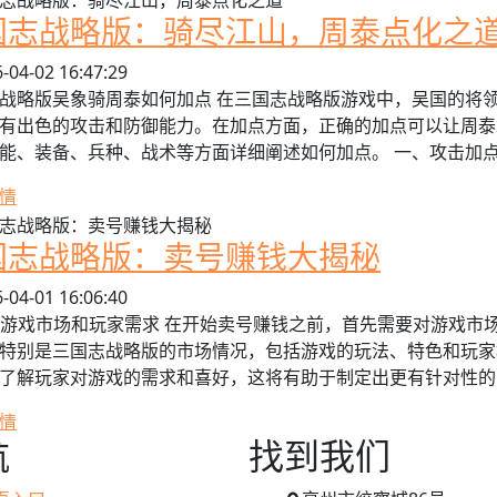
国志战略版：骑尽江山，周泰点化之
-04-02 16:47:29
战略版吴象骑周泰如何加点 在三国志战略版游戏中，吴国的将
有出色的攻击和防御能力。在加点方面，正确的加点可以让周泰
能、装备、兵种、战术等方面详细阐述如何加点。 一、攻击加点 
情
国志战略版：卖号赚钱大揭秘
-04-01 16:06:40
了解游戏市场和玩家需求 在开始卖号赚钱之前，首先需要对游戏
特别是三国志战略版的市场情况，包括游戏的玩法、特色和玩家
了解玩家对游戏的需求和喜好，这将有助于制定出更有针对性的卖号策
情
航
找到我们