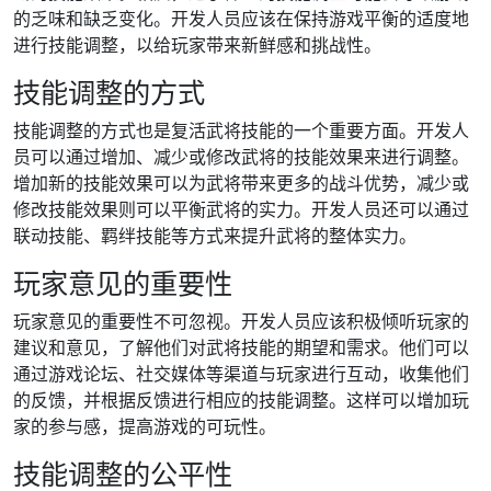
的乏味和缺乏变化。开发人员应该在保持游戏平衡的适度地
进行技能调整，以给玩家带来新鲜感和挑战性。
技能调整的方式
技能调整的方式也是复活武将技能的一个重要方面。开发人
员可以通过增加、减少或修改武将的技能效果来进行调整。
增加新的技能效果可以为武将带来更多的战斗优势，减少或
修改技能效果则可以平衡武将的实力。开发人员还可以通过
联动技能、羁绊技能等方式来提升武将的整体实力。
玩家意见的重要性
玩家意见的重要性不可忽视。开发人员应该积极倾听玩家的
建议和意见，了解他们对武将技能的期望和需求。他们可以
通过游戏论坛、社交媒体等渠道与玩家进行互动，收集他们
的反馈，并根据反馈进行相应的技能调整。这样可以增加玩
家的参与感，提高游戏的可玩性。
技能调整的公平性